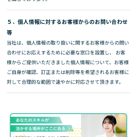
５．個人情報に対するお客様からのお問い合わせ
等
当社は、個人情報の取り扱いに関するお客様からの問い
合わせにお応えするために必要な窓口を設置し、 お客
様からご提供いただきました個人情報について、お客様
ご自身が確認、訂正または削除等を希望されるお客様に
対して合理的な範囲で速やかに対応させて頂きます。