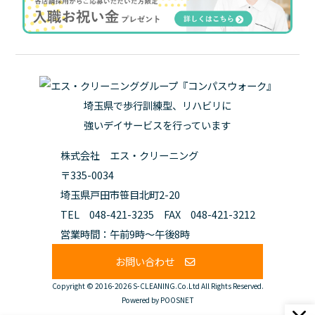
埼玉県で歩行訓練型、リハビリに
強いデイサービスを行っています
株式会社 エス・クリーニング
〒335-0034
埼玉県戸田市笹目北町2-20
TEL 048-421-3235 FAX 048-421-3212
営業時間：午前9時～午後8時
お問い合わせ
Copyright © 2016-2026 S-CLEANING.Co.Ltd All Rights Reserved.
Powered by POOSNET