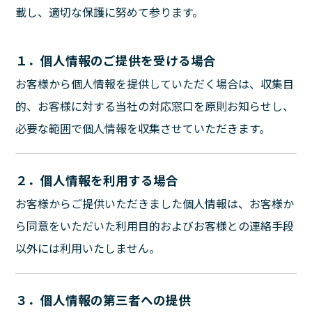
載し、適切な保護に努めて参ります。
１．個人情報のご提供を受ける場合
お客様から個人情報を提供していただく場合は、収集目
的、お客様に対する当社の対応窓口を原則お知らせし、
必要な範囲で個人情報を収集させていただきます。
２．個人情報を利用する場合
お客様からご提供いただきました個人情報は、お客様か
ら同意をいただいた利用目的およびお客様との連絡手段
以外には利用いたしません。
３．個人情報の第三者への提供