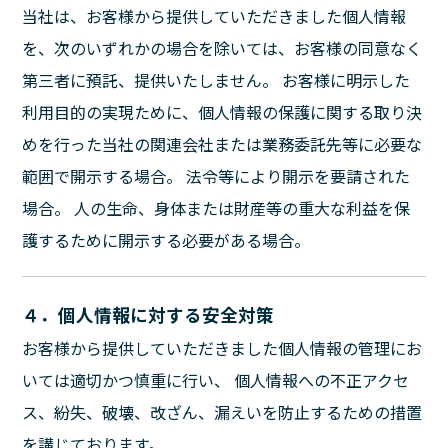
当社は、お客様から提供していただきました個人情報
を、次のいずれかの場合を除いては、お客様の同意なく
第三者に預託、提供いたしません。 お客様に明示した
利用目的の実現ために、個人情報の保護に関する取り決
めを行った当社の関連会社または業務委託先等に必要な
範囲で開示する場合。 法令等により開示を要請された
場合。 人の生命、身体または財産等の重大な利益を保
護するために開示する必要がある場合。
４．個人情報に対する安全対策
お客様から提供していただきました個人情報の管理にお
いては適切かつ慎重に行い、 個人情報への不正アクセ
ス、紛失、破壊、改ざん、漏えいを防止するための措置
を講じております。