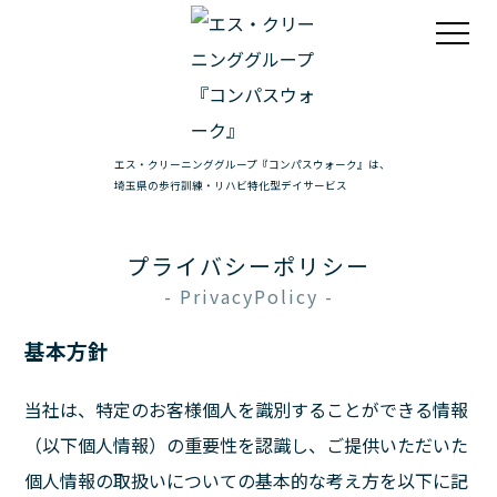
エス・クリーニンググループ『コンパスウォーク』は、
埼玉県の歩行訓練・リハビ特化型デイサービス
プライバシーポリシー
- PrivacyPolicy -
基本方針
当社は、特定のお客様個人を識別することができる情報
（以下個人情報）の重要性を認識し、ご提供いただいた
個人情報の取扱いについての基本的な考え方を以下に記