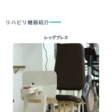
リハビリ機器紹介
レッグプレス