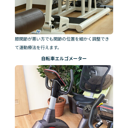
膝関節が悪い方でも関節の位置を細かく調整でき
て運動療法を行えます。
自転車エルゴメーター