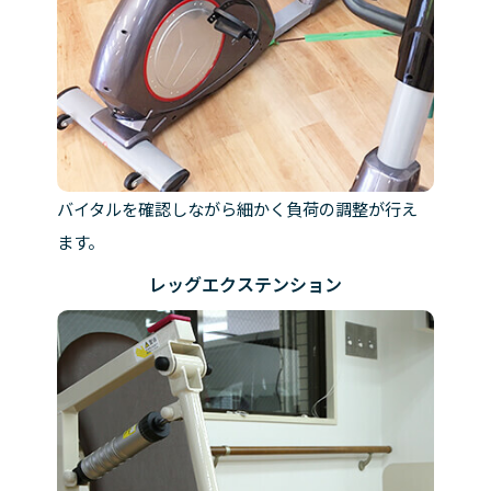
バイタルを確認しながら細かく負荷の調整が行え
ます。
レッグエクステンション