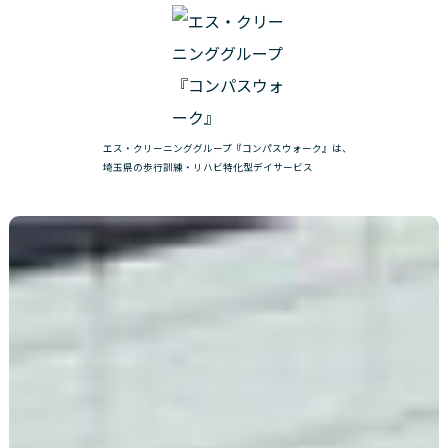
エス・クリーニンググループ『コンパスウォーク』は、
埼玉県の歩行訓練・リハビ特化型デイサービス